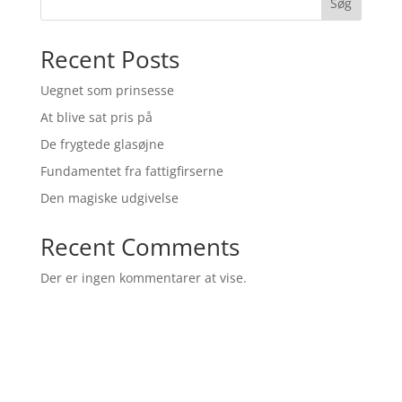
Søg
Recent Posts
Uegnet som prinsesse
At blive sat pris på
De frygtede glasøjne
Fundamentet fra fattigfirserne
Den magiske udgivelse
Recent Comments
Der er ingen kommentarer at vise.