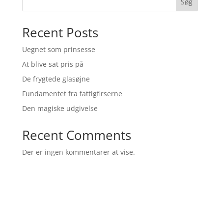
Søg
Recent Posts
Uegnet som prinsesse
At blive sat pris på
De frygtede glasøjne
Fundamentet fra fattigfirserne
Den magiske udgivelse
Recent Comments
Der er ingen kommentarer at vise.